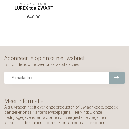
BLACK COLOUR
LUREX top ZWART
€40,00
Abonneer je op onze nieuwsbrief
Blijf op de hoogte over onze laatste acties
Meer informatie
Als u vragen heeft over onze producten of uw aankoop, bezoek
dan zeker onze klantenservicepagina. Hier vindt u onze
bedrijfsgegevens, antwoorden op veelgestelde vragen en
verschillende manieren om met ons in contact te komen.