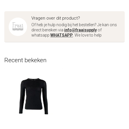
Vragen over dit product?
Of heb je hulp nodig bij het bestellen? Je kan ons
direct bereiken via
info@fraaisupply
of
whatsapp
WHATSAPP
. We love to help
Recent bekeken