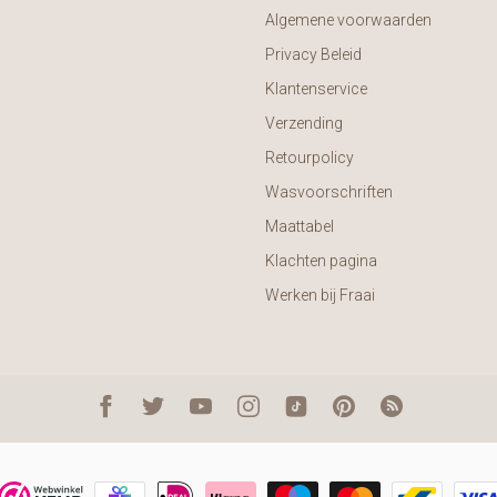
Algemene voorwaarden
Privacy Beleid
Klantenservice
Verzending
Retourpolicy
Wasvoorschriften
Maattabel
Klachten pagina
Werken bij Fraai