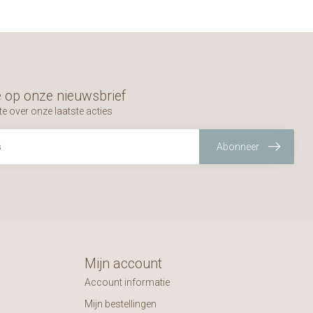
 op onze nieuwsbrief
te over onze laatste acties
Abonneer
Mijn account
Account informatie
Mijn bestellingen