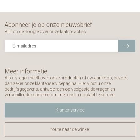
Abonneer je op onze nieuwsbrief
Blijf op de hoogte over onze laatste acties
Meer informatie
Als u vragen heeft over onze producten of uw aankoop, bezoek
dan zeker onze klantenservicepagina. Hier vindt u onze
bedrijfsgegevens, antwoorden op veelgestelde vragen en
verschillende manieren om met ons in contact te komen.
Klantenservice
route naar de winkel