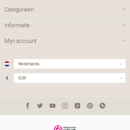
Categorieën
Informatie
Mijn account
€