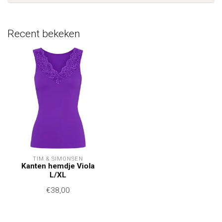
Recent bekeken
TIM & SIMONSEN
Kanten hemdje Viola
L/XL
€38,00