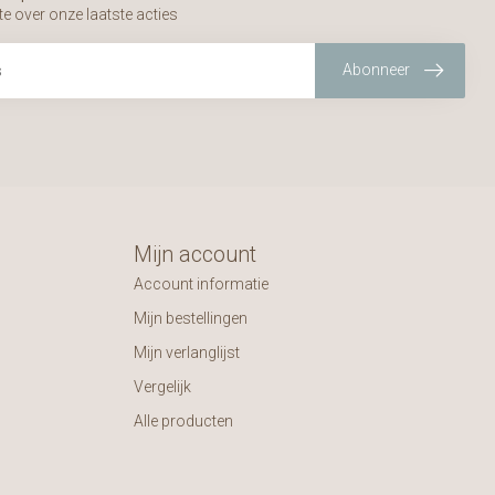
te over onze laatste acties
Abonneer
Mijn account
Account informatie
Mijn bestellingen
Mijn verlanglijst
Vergelijk
Alle producten