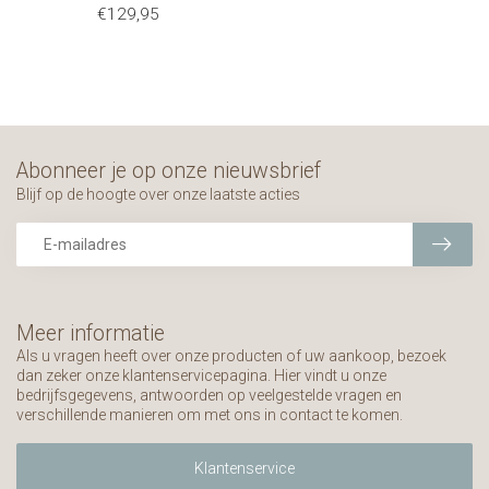
€129,95
Abonneer je op onze nieuwsbrief
Blijf op de hoogte over onze laatste acties
Meer informatie
Als u vragen heeft over onze producten of uw aankoop, bezoek
dan zeker onze klantenservicepagina. Hier vindt u onze
bedrijfsgegevens, antwoorden op veelgestelde vragen en
verschillende manieren om met ons in contact te komen.
Klantenservice