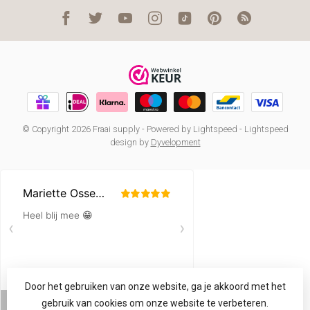
© Copyright 2026 Fraai supply
- Powered by
Lightspeed
-
Lightspeed
design
by
Dyvelopment
Door het gebruiken van onze website, ga je akkoord met het
gebruik van cookies om onze website te verbeteren.