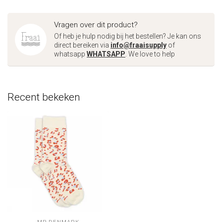
Vragen over dit product?
Of heb je hulp nodig bij het bestellen? Je kan ons
direct bereiken via
info@fraaisupply
of
whatsapp
WHATSAPP
. We love to help
Recent bekeken