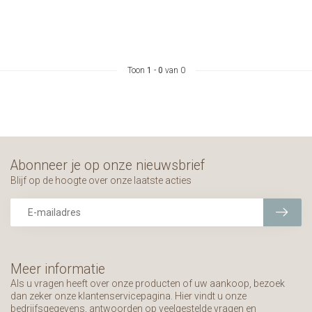
Toon
1
-
0
van 0
Abonneer je op onze nieuwsbrief
Blijf op de hoogte over onze laatste acties
Meer informatie
Als u vragen heeft over onze producten of uw aankoop, bezoek
dan zeker onze klantenservicepagina. Hier vindt u onze
bedrijfsgegevens, antwoorden op veelgestelde vragen en