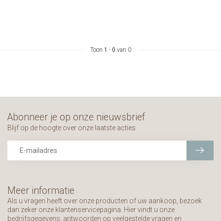
Toon
1
-
0
van 0
Abonneer je op onze nieuwsbrief
Blijf op de hoogte over onze laatste acties
Meer informatie
Als u vragen heeft over onze producten of uw aankoop, bezoek
dan zeker onze klantenservicepagina. Hier vindt u onze
bedrijfsgegevens, antwoorden op veelgestelde vragen en