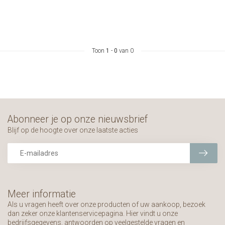
Toon
1
-
0
van 0
Abonneer je op onze nieuwsbrief
Blijf op de hoogte over onze laatste acties
Meer informatie
Als u vragen heeft over onze producten of uw aankoop, bezoek
dan zeker onze klantenservicepagina. Hier vindt u onze
bedrijfsgegevens, antwoorden op veelgestelde vragen en