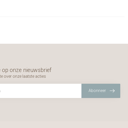
 op onze nieuwsbrief
te over onze laatste acties
Abonneer