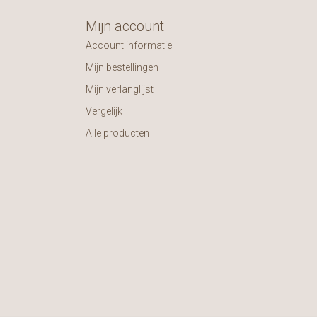
Mijn account
Account informatie
Mijn bestellingen
Mijn verlanglijst
Vergelijk
Alle producten