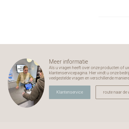
Meer informatie
Als u vragen heeft over onze producten of 
klantenservicepagina. Hier vindt u onze bed
veelgestelde vragen en verschillende manier
Klantenservice
route naar de 