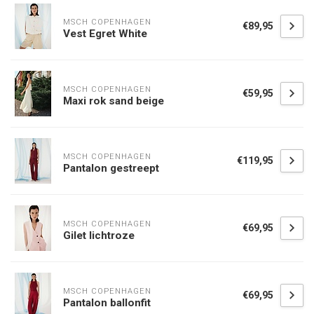
MSCH COPENHAGEN
€89,95
Vest Egret White
MSCH COPENHAGEN
€59,95
Maxi rok sand beige
MSCH COPENHAGEN
€119,95
Pantalon gestreept
MSCH COPENHAGEN
€69,95
Gilet lichtroze
MSCH COPENHAGEN
€69,95
Pantalon ballonfit