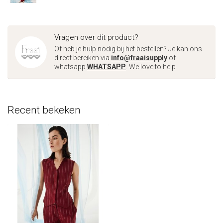
Vragen over dit product?
Of heb je hulp nodig bij het bestellen? Je kan ons
direct bereiken via
info@fraaisupply
of
whatsapp
WHATSAPP
. We love to help
Recent bekeken