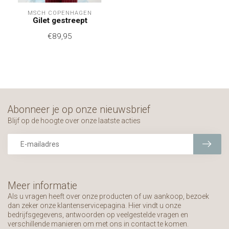
MSCH COPENHAGEN
Gilet gestreept
€89,95
Abonneer je op onze nieuwsbrief
Blijf op de hoogte over onze laatste acties
Meer informatie
Als u vragen heeft over onze producten of uw aankoop, bezoek
dan zeker onze klantenservicepagina. Hier vindt u onze
bedrijfsgegevens, antwoorden op veelgestelde vragen en
verschillende manieren om met ons in contact te komen.