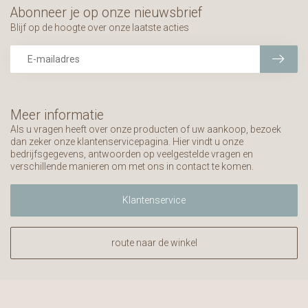
Abonneer je op onze nieuwsbrief
Blijf op de hoogte over onze laatste acties
Meer informatie
Als u vragen heeft over onze producten of uw aankoop, bezoek
dan zeker onze klantenservicepagina. Hier vindt u onze
bedrijfsgegevens, antwoorden op veelgestelde vragen en
verschillende manieren om met ons in contact te komen.
Klantenservice
route naar de winkel