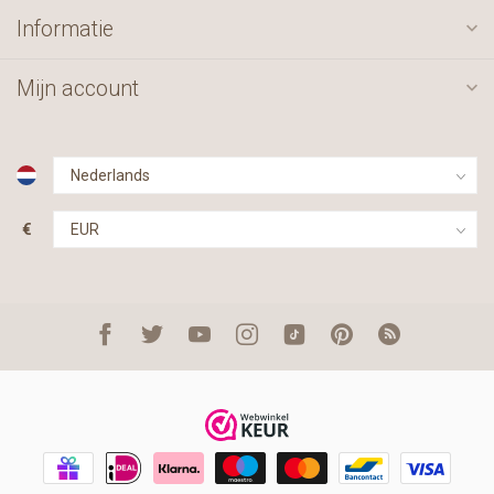
Informatie
Mijn account
€